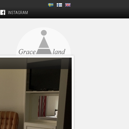
INSTAGRAM